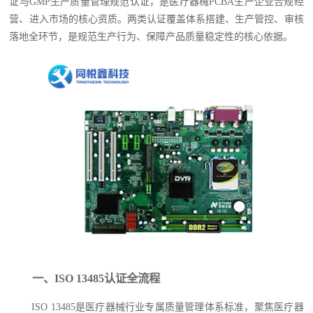
证与GMP生产质量管理规范认证，是医疗器械PCBA生产企业合规经
营、进入市场的核心资质。两类认证覆盖体系搭建、生产管控、审核
落地全环节，是规范生产行为、保障产品质量稳定性的核心依据。
一、ISO 13485认证全流程
ISO 13485是医疗器械行业专属质量管理体系标准，聚焦医疗器