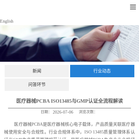
English
新闻
行业动态
问答环节
医疗器械PCBA ISO13485与GMP认证全流程解读
日期：
2026-07-06
浏览次数：
医疗器械PCBA是医疗器械核心电子载体，产品质量关联医疗器
械使用安全与合规性。行业合规体系中，ISO 13485质量管理体系认