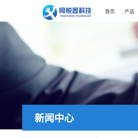
首页
产品
新闻中心