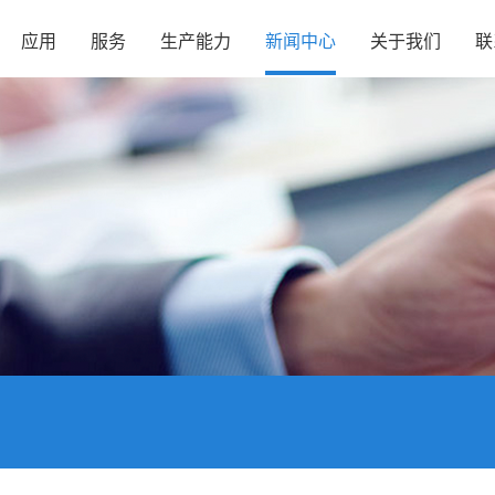
应用
服务
生产能力
新闻中心
关于我们
联