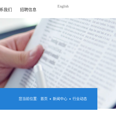
English
系我们
招聘信息
您当前位置:
首页
新闻中心
行业动态