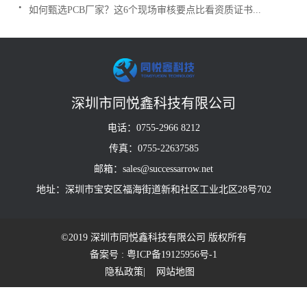
.
如何甄选PCB厂家？这6个现场审核要点比看资质证书...
深圳市同悦鑫科技有限公司
电话：0755-2966 8212
传真：0755-22637585
邮箱：sales@successarrow.net
地址：深圳市宝安区福海街道新和社区工业北区28号702
©2019 深圳市同悦鑫科技有限公司 版权所有
备案号 : 粤ICP备19125956号-1
隐私政策
| 网站地图