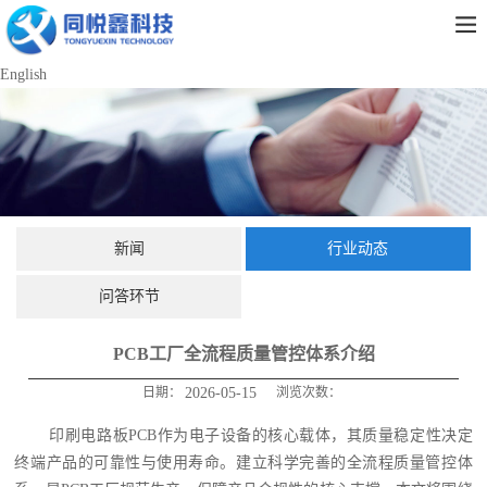
English
新闻
行业动态
问答环节
PCB工厂全流程质量管控体系介绍
日期：
2026-05-15
浏览次数：
印刷电路板PCB作为电子设备的核心载体，其质量稳定性决定
终端产品的可靠性与使用寿命。建立科学完善的全流程质量管控体