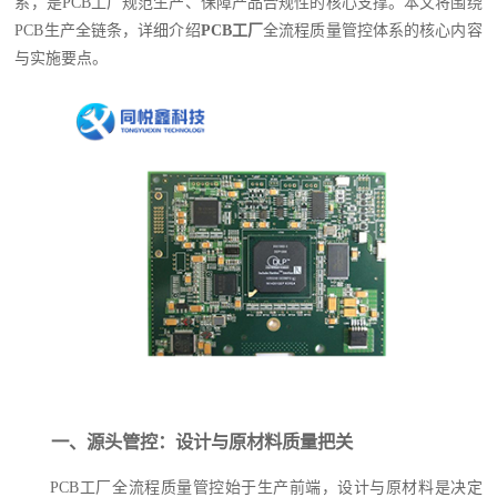
系，是PCB工厂规范生产、保障产品合规性的核心支撑。本文将围绕
PCB生产全链条，详细介绍
PCB工厂
全流程质量管控体系的核心内容
与实施要点。
一、源头管控：设计与原材料质量把关
PCB工厂全流程质量管控始于生产前端，设计与原材料是决定