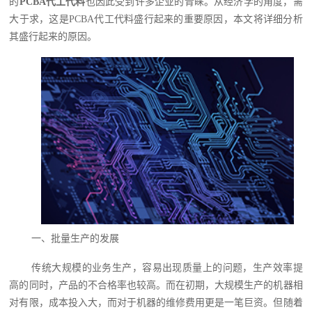
的
PCBA代工代料
‍也因此受到许多企业的青睐。从经济学的角度，需
大于求，这是PCBA代工代料盛行起来的重要原因，本文将详细分析
其盛行起来的原因。
一、批量生产的发展
传统大规模的业务生产，容易出现质量上的问题，生产效率提
高的同时，产品的不合格率也较高。而在初期，大规模生产的机器相
对有限，成本投入大，而对于机器的维修费用更是一笔巨资。但随着