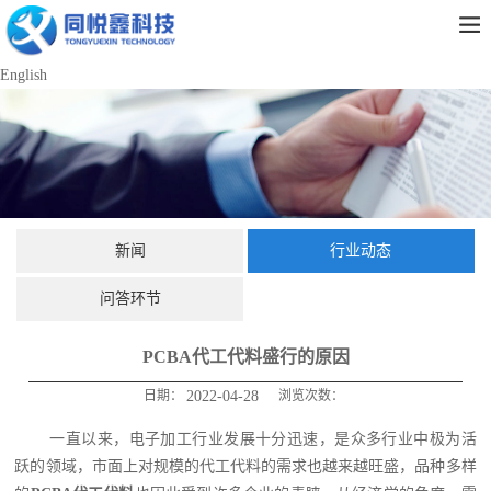
English
新闻
行业动态
问答环节
PCBA代工代料盛行的原因
日期：
2022-04-28
浏览次数：
一直以来，电子加工行业发展十分迅速，是众多行业中极为活
跃的领域，市面上对规模的代工代料的需求也越来越旺盛，品种多样