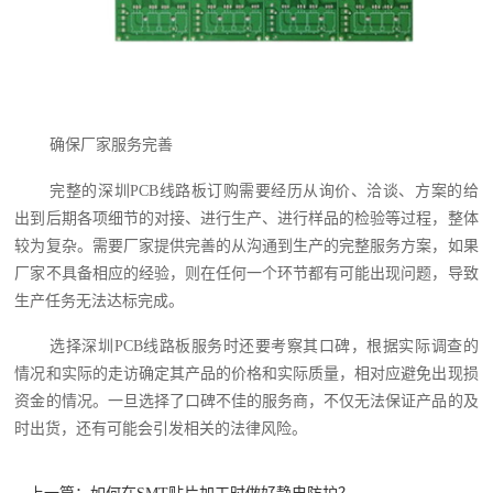
确保厂家服务完善
完整的深圳PCB线路板订购需要经历从询价、洽谈、方案的给
出到后期各项细节的对接、进行生产、进行样品的检验等过程，整体
较为复杂。需要厂家提供完善的从沟通到生产的完整服务方案，如果
厂家不具备相应的经验，则在任何一个环节都有可能出现问题，导致
生产任务无法达标完成。
选择深圳PCB线路板服务时还要考察其口碑，根据实际调查的
情况和实际的走访确定其产品的价格和实际质量，相对应避免出现损
资金的情况。一旦选择了口碑不佳的服务商，不仅无法保证产品的及
时出货，还有可能会引发相关的法律风险。