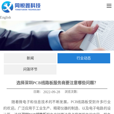
English
新闻
行业动态
问答环节
选择深圳PCB线路板服务商要注意哪些问题？
日期：
2022-09-28
浏览次数：
随着微电子和信息技术的不断发展，PCB线路板受到许多行业
的欢迎。广泛应用于工业生产、精密仪器的制造、以及电子电路的设