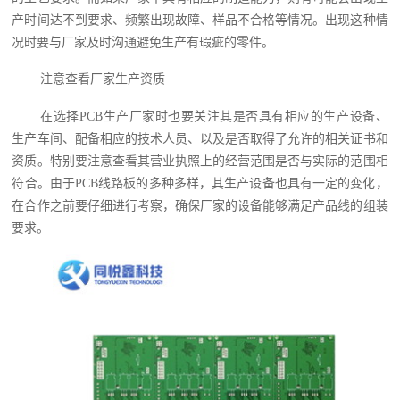
产时间达不到要求、频繁出现故障、样品不合格等情况。出现这种情
况时要与厂家及时沟通避免生产有瑕疵的零件。
注意查看厂家生产资质
在选择PCB生产厂家时也要关注其是否具有相应的生产设备、
生产车间、配备相应的技术人员、以及是否取得了允许的相关证书和
资质。特别要注意查看其营业执照上的经营范围是否与实际的范围相
符合。由于PCB线路板的多种多样，其生产设备也具有一定的变化，
在合作之前要仔细进行考察，确保厂家的设备能够满足产品线的组装
要求。