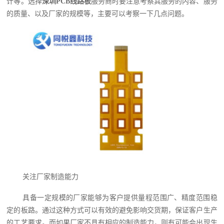
计等。选择
深圳PCB线路板
服务商时要注意考察其服务的内容、服务
的质量、以及厂家的规模等，主要可以考察一下几点问题。
关注厂家制造能力
具备一定规模的厂家能够为客户提供量程范围广、精度范围稳
定的板路。通过这种方式可以有效的避免影响交货期，保证客户生产
的工艺要求。而如果厂家不具有相应的制造能力，则有可能会出现生