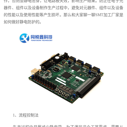
作，否则会静电击穿，让电路板失效，影响生产结果。防止在电子元
器件、组件以及设备制作生产过程中，避免对元器件、组件以及设备
的性能以及使用性能等产生损坏。那么和大家聊一聊SMT加工厂家是
如何做好静电防护的。
1、流程控制法