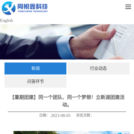
English
新闻
行业动态
问答环节
【暑期团建】同一个团队、同一个梦想！立新湖团建活
动。
日期：
2023-08-05
浏览次数：