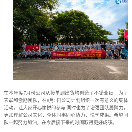
在本年度7月份公司从接单到出货均创造了不错业绩，为了
表彰和激励团队，在8月5日公司计划组织一次有意义的集体
活动，让大家开心愉悦的参与.同时也为了增强团队凝聚力，
更加理解公司文化，全体同事同心协力，悦享成果。希望团
队一起努力加油，在今后接下来的时间取得更好成绩。