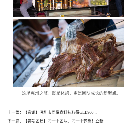
这场惠州之旅，既是休憩，更是团队成长的新起点。
上一篇：
【喜讯】深圳市同悦鑫科技取得GLB900...
下一篇：
【暑期团建】同一个团队、同一个梦想！立新...