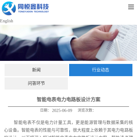
English
新闻
行业动态
问答环节
智能电表电力电路板设计方案
日期：
2025-06-09
浏览次数：
智能电表不仅是电力计量工具，更是能源管理与数据采集的核
心设备。智能电表的性能与可靠性，很大程度上依赖于其电力电路板