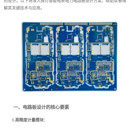
的设计。以下将深入探讨智能电表电力电路板设计方案，帮助读者理
解其关键技术与应用。
一、电路板设计的核心要素
1.高精度计量模块：