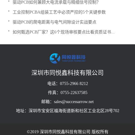
驱动PCB如何兼顾大电流承载与精细信号控制？
.
工业控制PCBA组装工艺中必须严控的5个关键参数
.
驱动PCB的爬电距离与电气间隙设计实战要点
.
如何甄选PCB厂家？这6个现场审核要点比看资质证书...
深圳市同悦鑫科技有限公司
电话：0755-2966 8212
传真：0755-22637585
邮箱：sales@successarrow.net
地址：深圳市宝安区福海街道新和社区工业北区28号702
©2019 深圳市同悦鑫科技有限公司 版权所有