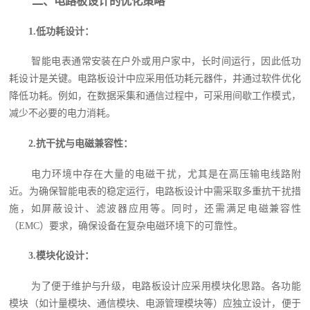
二、电路板设计的优化策略
1.低功耗设计：
智能电表通常安装在户外或用户家中，长时间运行，因此低功
耗设计是关键。电路板设计中应采用低功耗元器件，并通过软件优化
降低功耗。例如，在数据采集和通信过程中，可采用间歇工作模式，
减少不必要的电力消耗。
2.抗干扰与电磁兼容性：
电力环境中存在大量的电磁干扰，尤其是在高压输电线路附
近。为确保智能电表的稳定运行，电路板设计中需采取多重抗干扰措
施，如屏蔽设计、滤波器应用等。同时，还需满足电磁兼容性
（EMC）要求，确保设备在复杂电磁环境下的可靠性。
3.模块化设计：
为了便于维护与升级，电路板设计应采用模块化思路。各功能
模块（如计量模块、通信模块、电源管理模块等）应独立设计，便于