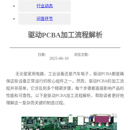
行业动态
问答环节
驱动PCBA加工流程解析
日期：
浏览次数：
2025-06-10
无论是家用电器、工业设备还是汽车电子，驱动PCBA都是确
保这些设备正常运行的核心组件之一。然而，驱动PCBA的加工流
程并非简单，它涉及到多个精密步骤，每个步骤都直接影响产品的
性能和可靠性。以下是驱动PCBA加工流程解析，帮助读者更好地
理解这一复杂而关键的制造过程。