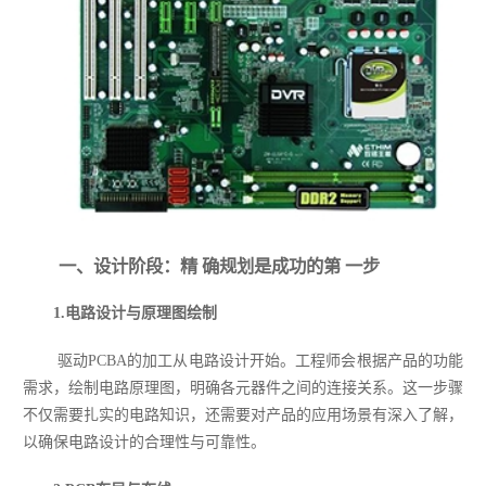
一、设计阶段：精 确规划是成功的第 一步
1.电路设计与原理图绘制
驱动PCBA的加工从电路设计开始。工程师会根据产品的功能
需求，绘制电路原理图，明确各元器件之间的连接关系。这一步骤
不仅需要扎实的电路知识，还需要对产品的应用场景有深入了解，
以确保电路设计的合理性与可靠性。