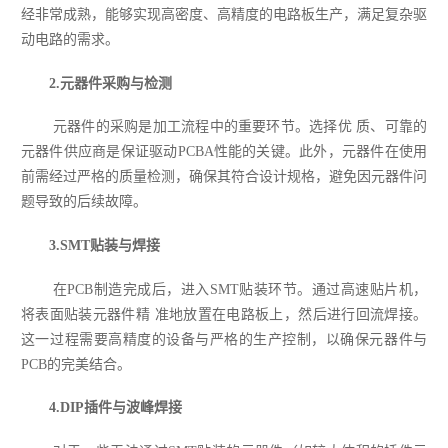
经非常成熟，能够实现高密度、高精度的电路板生产，满足复杂驱
动电路的需求。
2.元器件采购与检测
元器件的采购是加工流程中的重要环节。选择优 质、可靠的
元器件供应商是保证驱动PCBA性能的关键。此外，元器件在使用
前需经过严格的质量检测，确保其符合设计规格，避免因元器件问
题导致的后续故障。
3.SMT贴装与焊接
在PCB制造完成后，进入SMT贴装环节。通过高速贴片机，
将表面贴装元器件精 准地放置在电路板上，然后进行回流焊接。
这一过程需要高精度的设备与严格的生产控制，以确保元器件与
PCB的完美结合。
4.DIP插件与波峰焊接