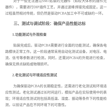
对于一些无法通过SMT贴装的元器件（如较大体积的插件元
器件），需要进行DIP插件工艺，并通过波峰焊接完成固定。这一
过程虽然相对传统，但仍然是驱动PCBA加工中不可或缺的一环。
三、测试与调试阶段：确保产品性能达标
1.功能测试与外观检查
贴装完成后，驱动PCBA需要进行全面的功能测试，确保各电
路模块正常工作。这一阶段通常采用自动化测试设备，对电压、电
流、信号等参数进行检测。同时，还需对PCBA的外观进行检查，
确保无焊点缺陷或物理损坏。
2.老化测试与环境适应性测试
为确保驱动PCBA的长期稳定性，还需进行老化测试和环境适
应性测试。老化测试通过长时间运行，模拟产品在实际使用中的表
现；环境适应性测试则包括高低温、湿度、振动等条件下的性能检
测，以验证产品在不同环境下的可靠性。