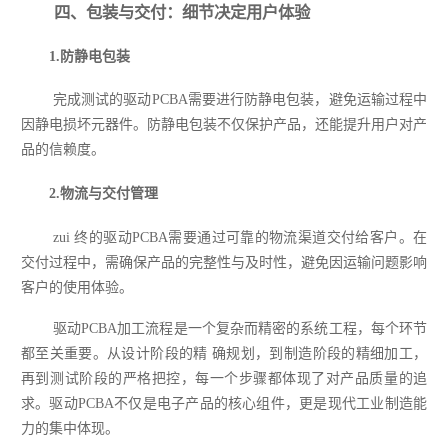
四、包装与交付：细节决定用户体验
1.防静电包装
完成测试的驱动PCBA需要进行防静电包装，避免运输过程中
因静电损坏元器件。防静电包装不仅保护产品，还能提升用户对产
品的信赖度。
2.物流与交付管理
zui 终的驱动PCBA需要通过可靠的物流渠道交付给客户。在
交付过程中，需确保产品的完整性与及时性，避免因运输问题影响
客户的使用体验。
驱动PCBA加工流程是一个复杂而精密的系统工程，每个环节
都至关重要。从设计阶段的精 确规划，到制造阶段的精细加工，
再到测试阶段的严格把控，每一个步骤都体现了对产品质量的追
求。驱动PCBA不仅是电子产品的核心组件，更是现代工业制造能
力的集中体现。