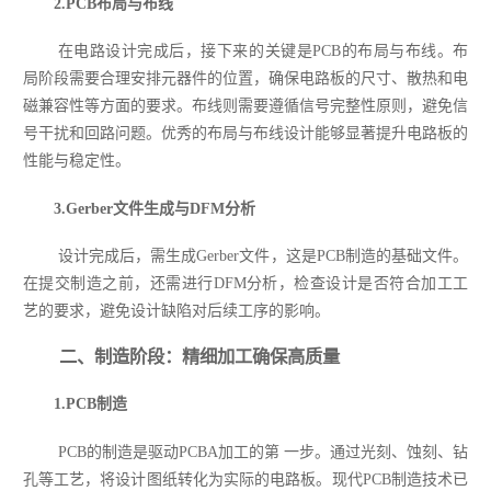
2.PCB布局与布线
在电路设计完成后，接下来的关键是PCB的布局与布线。布
局阶段需要合理安排元器件的位置，确保电路板的尺寸、散热和电
磁兼容性等方面的要求。布线则需要遵循信号完整性原则，避免信
号干扰和回路问题。优秀的布局与布线设计能够显著提升电路板的
性能与稳定性。
3.Gerber文件生成与DFM分析
设计完成后，需生成Gerber文件，这是PCB制造的基础文件。
在提交制造之前，还需进行DFM分析，检查设计是否符合加工工
艺的要求，避免设计缺陷对后续工序的影响。
二、制造阶段：精细加工确保高质量
1.PCB制造
PCB的制造是驱动PCBA加工的第 一步。通过光刻、蚀刻、钻
孔等工艺，将设计图纸转化为实际的电路板。现代PCB制造技术已