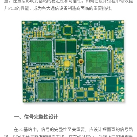
量，还直接影响到基站的稳定性和可靠性。如何在设计过程中有效提
升PCB的性能，成为各大通信设备制造商面临的重要挑战。
一、信号完整性设计
在5G基站中，信号的完整性至关重要。应设计短而直的信号路