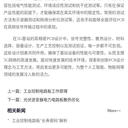
容包括电气性能测试、环境适应性测试和抗干扰测试等。只有在保证
产品性能的前提下，才能确保其在真实环境中的稳定性。常用的测试
方法有示波器测试和网络分析仪测试等，这些手段能够全面评估PCB
在高频信号传输过程中的表现。
在5G基站的高精密PCB设计中，信号完整性、散热设计、材料
选择、层叠设计、生产工艺控制以及测试验证，每一步都不可忽视。
这些设计因素共同作用，确保了基站设备的性能与可靠性，从而支撑
5G网络的高速发展。面对快速发展的技术环境，探索和创新PCB设计
理念与工艺方法，将启发出更多可能性，为整个人工智能、物联网等
领域的发展注入新的活力。
上一篇：
工业控制电路板工作原理
下一篇：
光伏逆变器电力电路板散热优化
相关新闻
More>>
.
工业控制电路板“长寿密码”解析
.