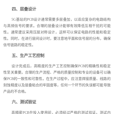
四、层叠设计
5G基站的PCB设计通常需要多层叠加，以适应复杂的电路结构
与高频信号的要求。合理的层叠设计能够有效降低互相干扰的可能
性。通常建议采用压层对称设计，这样可以保证电路的性能和稳定
性。同时，在进行层间设计时，要注意地平面和信号层的分布，确保
信号链路的稳定性。
五、生产工艺控制
设计完成后，高精度的生产工艺控制确保PCB的精确性和稳定
性至关重要。合理的生产流程、严格的质量控制和专业的设备可以确
保PCB的一致性和可靠性。在生产过程中，应注意焊接质量、线路的
刻蚀精度以及层叠粘合的牢固度等，任何一个环节的失误都可能导致
产品的不合格。
六、测试验证
高精密PCB在投入使用前，必须经过严格的测试验证。测试内