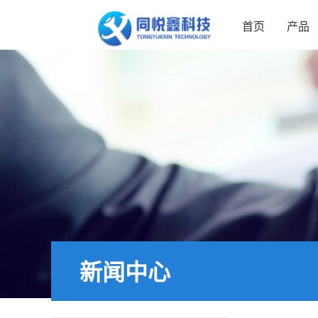
首页
产品
新闻中心