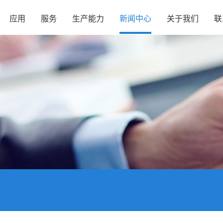
应用
服务
生产能力
新闻中心
关于我们
联