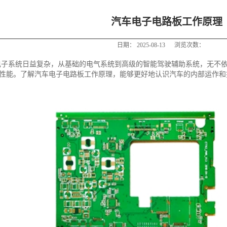
汽车电子电路板工作原理
日期：
2025-08-13
浏览次数：
电子系统日益复杂，从基础的电气系统到高级的智能驾驶辅助系统，无不
性能。了解汽车电子电路板工作原理，能够更好地认识汽车的内部运作和