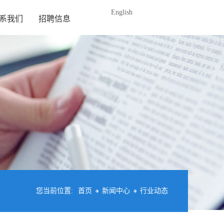
English
系我们
招聘信息
您当前位置:
首页
新闻中心
行业动态