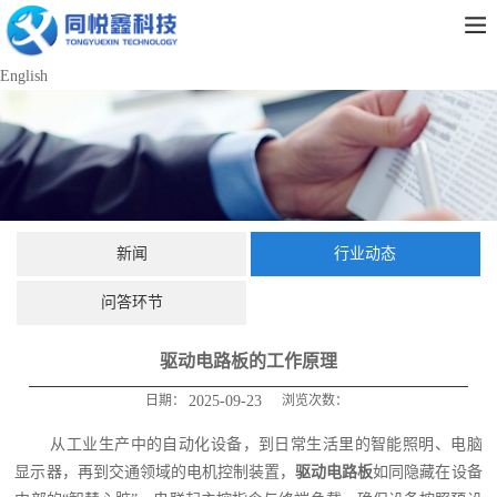
English
新闻
行业动态
问答环节
驱动电路板的工作原理
日期：
2025-09-23
浏览次数：
从工业生产中的自动化设备，到日常生活里的智能照明、电脑
显示器，再到交通领域的电机控制装置，
驱动电路板
如同隐藏在设备