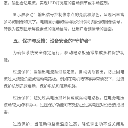
定，输出合适电流，实现LED灯亮度的自动调节或手动控制。
显示屏驱动：输出信号控制像素点的亮度和颜色，呈现出丰富
多彩的图像和文字。电脑显示器的驱动板将计算机输出的图像信号，
转换为控制显示屏像素点的驱动信号，让用户看到清晰的画面。
五、保护与反馈：设备安全的“守护者”
为确保系统安全稳定运行，驱动电路板通常集成多种保护功
能。
过流保护：当输出电流超过设定值，自动切断输出，防止因电
流过大烧毁负载或驱动电路板。例如在电机堵转等异常情况下，过流
保护机制迅速启动，保护电机和驱动电路。
过压保护：避免过高电压损坏负载或驱动电路板。在电源电压
波动较大的环境中，过压保护功能可有效防止过高电压对设备造成损
害。
过热保护：当驱动电路板温度过高，降低输出功率或关闭系