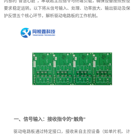
内部的“智慧心脏”，串联起主控指令与终端负载，确保设备按照预设
要求稳定运转。以下将从信号输入、处理、功率放大、输出驱动及保
护反馈五个核心环节，解析驱动电路板的工作机制。
一、信号输入：接收指令的“触角”
驱动电路板通过特定接口，接收来自主控设备（如单片机、计