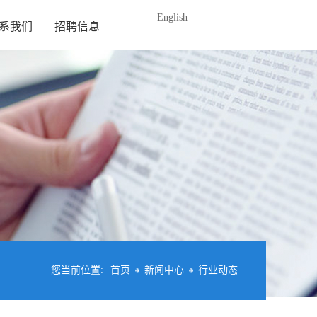
English
系我们
招聘信息
您当前位置:
首页
新闻中心
行业动态