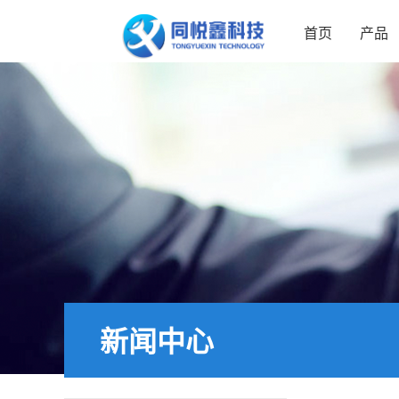
首页
产品
新闻中心