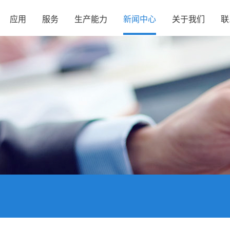
应用
服务
生产能力
新闻中心
关于我们
联