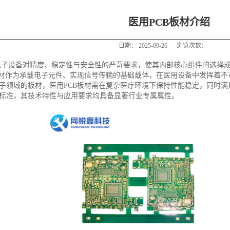
医用PCB板材介绍
日期：
2025-09-26
浏览次数：
电子设备对精度、稳定性与安全性的严苛要求，使其内部核心组件的选择
板材作为承载电子元件、实现信号传输的基础载体，在医用设备中发挥着不
子领域的板材，医用PCB板材需在复杂医疗环境下保持性能稳定，同时满
标准，其技术特性与应用要求均具备显著行业专属属性。