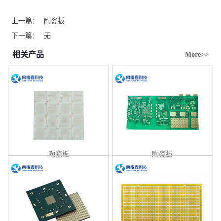
上一篇：
陶瓷板
下一篇：
无
相关产品
More>>
陶瓷板
陶瓷板