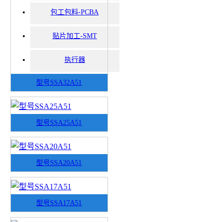
包工包料-PCBA
贴片加工-SMT
执行器
型号SSA32A51
型号SSA25A51
型号SSA20A51
型号SSA17A51