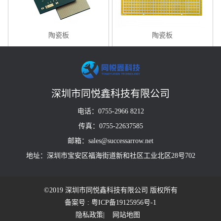
陶瓷板
陶瓷板
深圳市同悦鑫科技有限公司
电话：0755-2966 8212
传真：0755-22637585
邮箱：sales@successarrow.net
地址：深圳市宝安区福海街道新和社区工业北区28号702
©2019 深圳市同悦鑫科技有限公司 版权所有
备案号 : 粤ICP备19125956号-1
隐私政策
| 网站地图