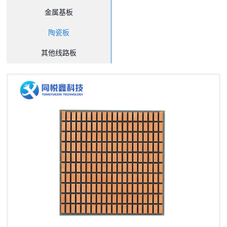
金属基板
陶瓷板
其他线路板