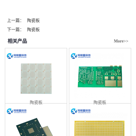
上一篇：
陶瓷板
下一篇：
陶瓷板
相关产品
More>>
陶瓷板
陶瓷板