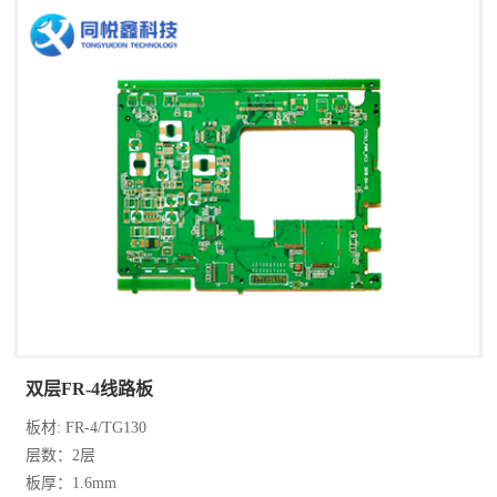
双层FR-4线路板
板材: FR-4/TG130
层数：2层
板厚：1.6mm