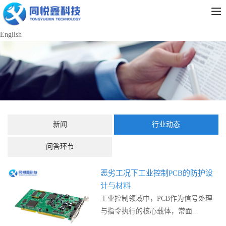
English
新闻
行业动态
问答环节
恶劣工况下工业控制PCB的防护设
计与材料
工业控制领域中，PCB作为信号处理
与指令执行的核心载体，常面...