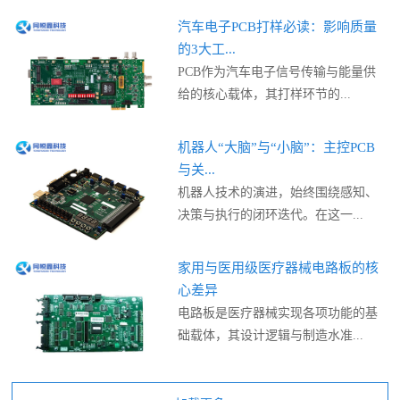
汽车电子PCB打样必读：影响质量
的3大工...
PCB作为汽车电子信号传输与能量供
给的核心载体，其打样环节的...
机器人“大脑”与“小脑”：主控PCB
与关...
机器人技术的演进，始终围绕感知、
决策与执行的闭环迭代。在这一...
家用与医用级医疗器械电路板的核
心差异
电路板是医疗器械实现各项功能的基
础载体，其设计逻辑与制造水准...