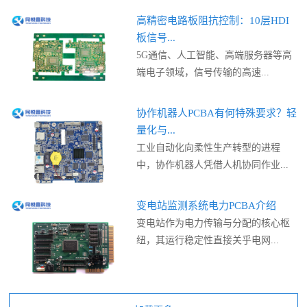
高精密电路板阻抗控制：10层HDI
板信号...
5G通信、人工智能、高端服务器等高
端电子领域，信号传输的高速...
协作机器人PCBA有何特殊要求？轻
量化与...
工业自动化向柔性生产转型的进程
中，协作机器人凭借人机协同作业...
变电站监测系统电力PCBA介绍
变电站作为电力传输与分配的核心枢
纽，其运行稳定性直接关乎电网...