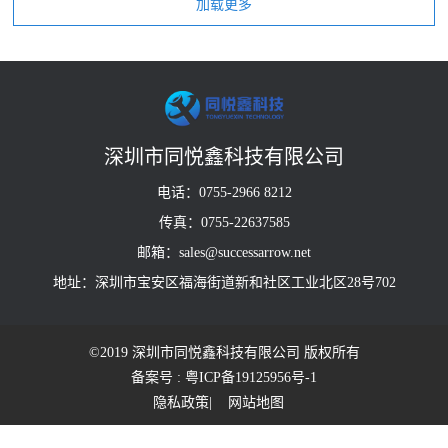
深圳市同悦鑫科技有限公司
电话：0755-2966 8212
传真：0755-22637585
邮箱：sales@successarrow.net
地址：深圳市宝安区福海街道新和社区工业北区28号702
©2019 深圳市同悦鑫科技有限公司 版权所有
备案号 : 粤ICP备19125956号-1
隐私政策
| 网站地图