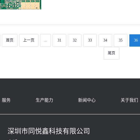
首页
上一页
...
31
32
33
34
35
36
尾页
服务
生产能力
新闻中心
关于我们
深圳市同悦鑫科技有限公司