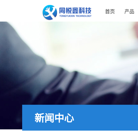
首页
产品
新闻中心