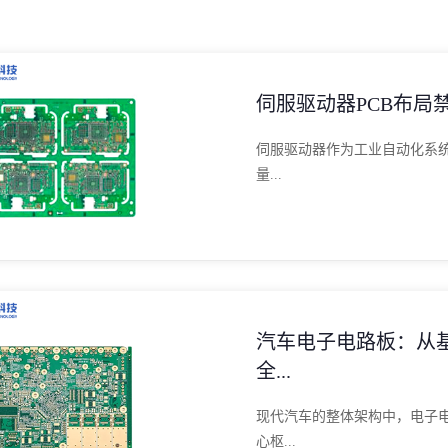
伺服驱动器PCB布局
伺服驱动器作为工业自动化系统
量...
汽车电子电路板：从
全...
现代汽车的整体架构中，电子
心枢...