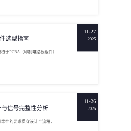
11-27
器件选型指南
2025
植于PCBA（印制电路板组件）
11-26
计与信号完整性分析
2025
可靠性的要求贯穿设计全流程，