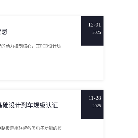
12-01
禁忌
2025
的动力控制核心，其PCB设计质
11-28
基础设计到车规级认证
2025
电路板是串联起各类电子功能的核