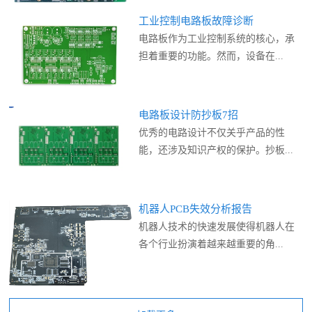
工业控制电路板故障诊断
电路板作为工业控制系统的核心，承
担着重要的功能。然而，设备在...
电路板设计防抄板7招
优秀的电路设计不仅关乎产品的性
能，还涉及知识产权的保护。抄板...
机器人PCB失效分析报告
机器人技术的快速发展使得机器人在
各个行业扮演着越来越重要的角...