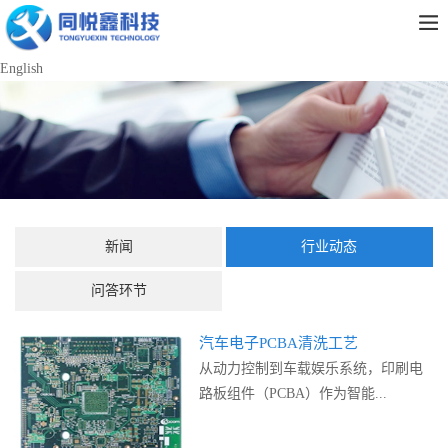
English
新闻
行业动态
问答环节
汽车电子PCBA清洗工艺
从动力控制到车载娱乐系统，印刷电
路板组件（PCBA）作为智能...