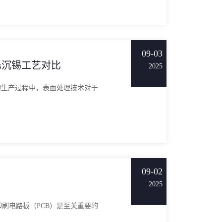
09-03
vs沉锡工艺对比
2025
的生产过程中，表面处理技术对于
09-02
2025
刷电路板（PCB）是至关重要的