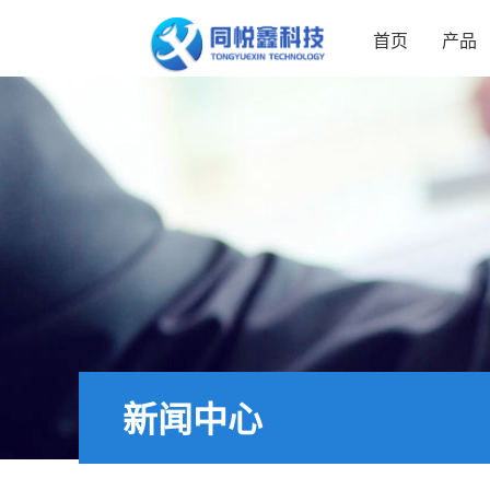
首页
产品
新闻中心