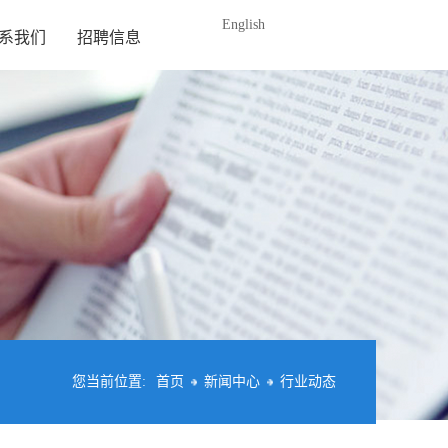
English
系我们
招聘信息
您当前位置:
首页
新闻中心
行业动态