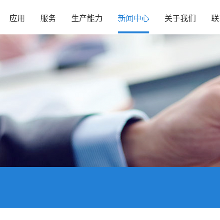
应用
服务
生产能力
新闻中心
关于我们
联