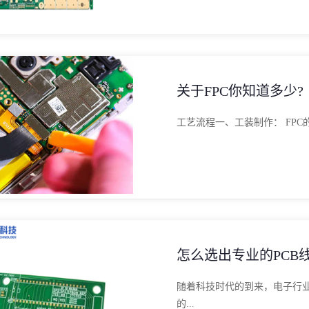
关于FPC你知道多少?
工艺流程一、工装制作： FPC的
怎么选出专业的PCB
随着科技时代的到来，电子行业
的...