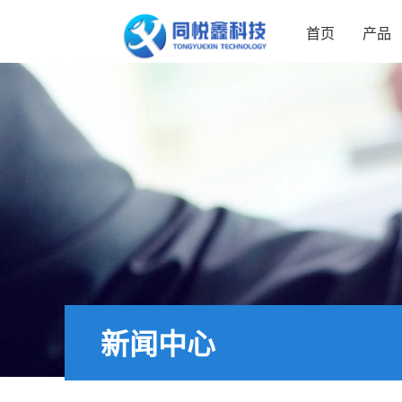
首页
产品
新闻中心