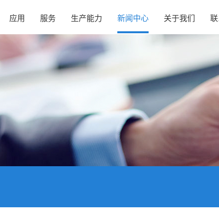
应用
服务
生产能力
新闻中心
关于我们
联