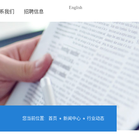
English
系我们
招聘信息
您当前位置:
首页
新闻中心
行业动态