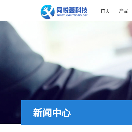
首页
产品
新闻中心