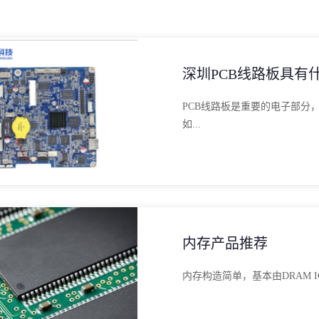
深圳PCB线路板具有
PCB线路板是重要的电子部分
如...
内存产品推荐
内存构造简单，基本由DRAM IC