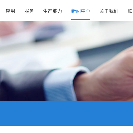
应用
服务
生产能力
新闻中心
关于我们
联