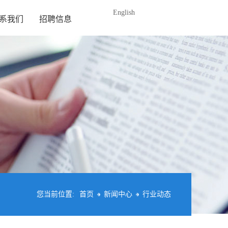
English
系我们
招聘信息
您当前位置:
首页
新闻中心
行业动态