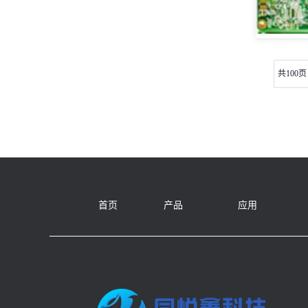
共100页
首页
产品
应用