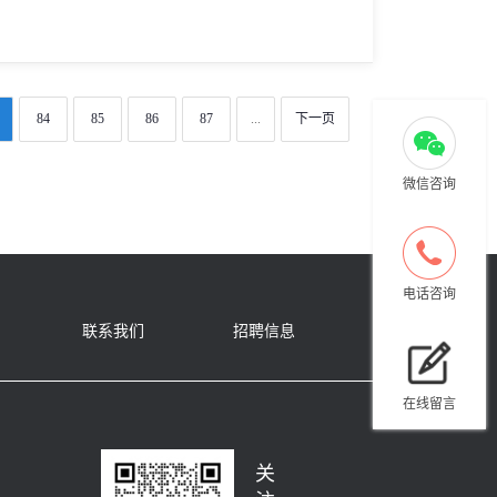
84
85
86
87
...
下一页
微信咨询
电话咨询
联系我们
招聘信息
在线留言
关