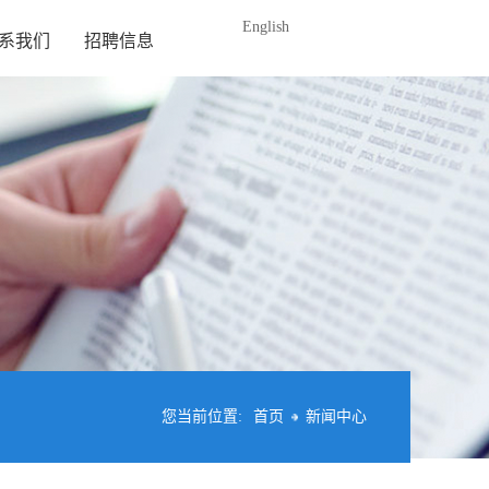
English
系我们
招聘信息
您当前位置:
首页
新闻中心