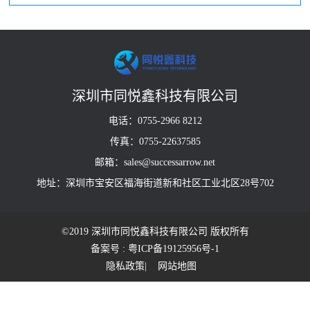
深圳市同悦鑫科技有限公司
电话：0755-2966 8212
传真：0755-22637585
邮箱：sales@successarrow.net
地址：深圳市宝安区福海街道新和社区工业北区28号702
©2019 深圳市同悦鑫科技有限公司 版权所有
备案号 : 粤ICP备19125956号-1
隐私政策
| 网站地图