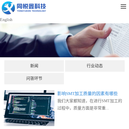
English
新闻
行业动态
问答环节
影响SMT加工质量的因素有哪些
我们大家都知道，在进行SMT加工‍的
过程中，质量方面是非常重...