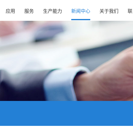
应用
服务
生产能力
新闻中心
关于我们
联