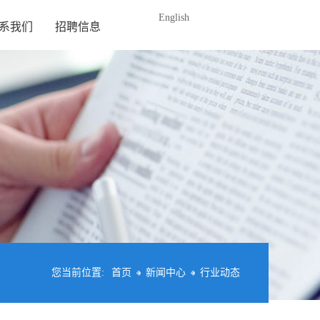
English
系我们
招聘信息
您当前位置:
首页
新闻中心
行业动态