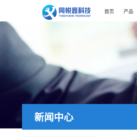
首页
产品
新闻中心