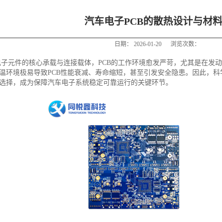
汽车电子PCB的散热设计与材
日期：
2026-01-20
浏览次数：
电子元件的核心承载与连接载体，PCB的工作环境愈发严苛，尤其是在发
温环境极易导致PCB性能衰减、寿命缩短，甚至引发安全隐患。因此，科
选择，成为保障汽车电子系统稳定可靠运行的关键环节。