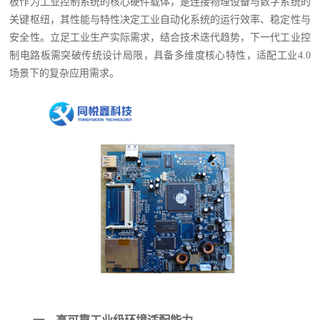
板作为工业控制系统的核心硬件载体，是连接物理设备与数字系统的
关键枢纽，其性能与特性决定工业自动化系统的运行效率、稳定性与
安全性。立足工业生产实际需求，结合技术迭代趋势，下一代工业控
制电路板需突破传统设计局限，具备多维度核心特性，适配工业4.0
场景下的复杂应用需求。