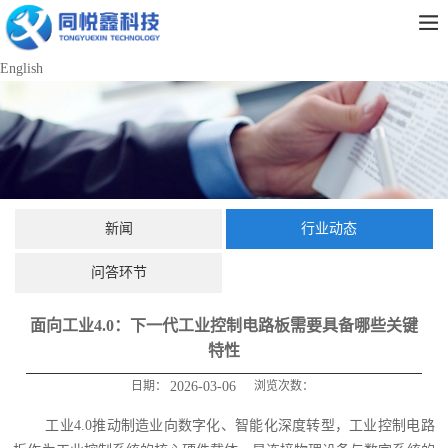
English
新闻
行业动态
问答环节
面向工业4.0：下一代工业控制电路板需要具备哪些关键
特性
日期：
2026-03-06
浏览次数：
工业4.0推动制造业向数字化、智能化深度转型，工业控制电路