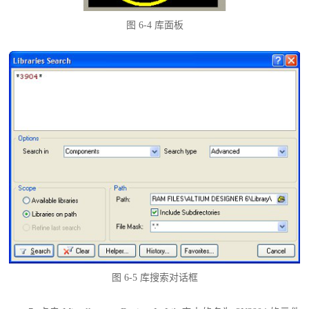
图 6-4 库面板
图 6-5 库搜索对话框