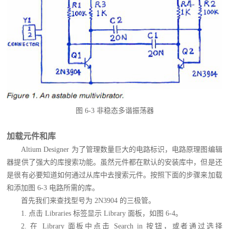
图 6-3 非稳态多谐振荡器
加载元件和库
Altium Designer 为了管理数量巨大的电路标识，电路原理图编辑
器提供了强大的库搜索功能。虽然元件都在默认的安装库中，但是还
是很有必要知道如何通过从库中去搜索元件。按照下面的步骤来加载
和添加图 6-3 电路所需的库。
首先我们来查找型号为 2N3904 的三极管。
1. 点击 Libraries 标签显示 Library 面板，如图 6-4。
2. 在 Library 面板中点击 Search in 按钮，或者通过选择