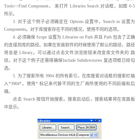
Tools>>Find Component， 来打开 Libraries Search 对话框，如图 6-5
所示。
3. 对于这个例子必须确定在 Options 设置中，Search in 设置为
Components。对于库搜索存在不同的情况，使用不同的选项。
4. 必须确保 Scope 设置为 Libraries on Path 并且 Path 包含了正确
的连接到库的路径。如果在安装软件的时候使用了默认的路径，路径
将会是 Library。可以通过点击文件浏览按钮来改变库文件夹的 路
径。对于这个例子还需得确保Include Subdirectories 复选项框已经勾
选。
5. 为了搜索所有 3904 的所有索引，在库搜索对话框的搜索栏输
入*3904*。使用* 标记来代替不同的生厂商所使用的不同前缀和后
缀。
点击 Search 按钮开始搜索。搜索启动后，搜索结果将在库面板
中显示。