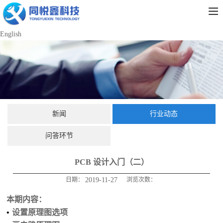
English
新闻
行业动态
问答环节
PCB 设计入门（二）
日期：
2019-11-27
浏览次数：
本期内容：
•
设置原理图选项