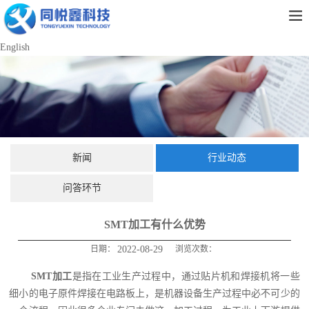
English
新闻
行业动态
问答环节
SMT加工有什么优势
日期：
2022-08-29
浏览次数：
SMT加工
是指在工业生产过程中，通过贴片机和焊接机将一些
细小的电子原件焊接在电路板上，是机器设备生产过程中必不可少的