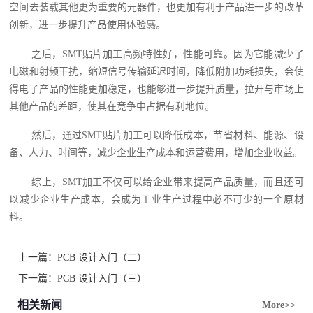
空间去装载其他更为重要的元器件，也更加有利于产品进一步的改革
创新，进一步提升产品使用体验感。
之后，SMT贴片加工高频特性好，性能可靠。因为它能减少了
电磁和射频干扰，缩短信号传输延迟时间，降低附加功耗损失，会使
得电子产品的性能更加稳定，也能够进一步提升质量，拉开与市场上
其他产品的差距，使其在竞争中占据有利地位。
然后，通过SMT贴片加工可以降低成本，节省材料、能源、设
备、人力、时间等，减少企业生产成本和运营费用，增加企业收益。
综上，SMT加工不仅可以给企业带来提高产品质量，而且还可
以减少企业生产成本，会成为工业生产过程中必不可少的一个原材
料。
上一篇：
PCB 设计入门（二）
下一篇：
PCB 设计入门（三）
相关新闻
More>>