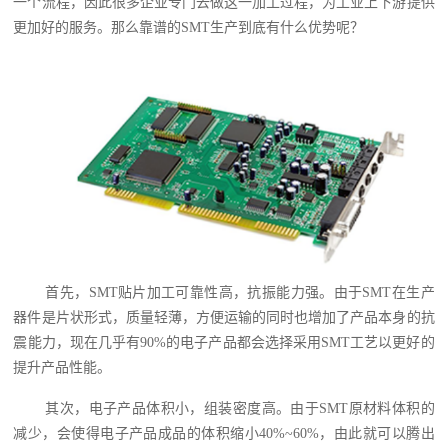
一个流程，因此很多企业专门去做这一加工过程，为工业上下游提供
更加好的服务。那么靠谱的SMT生产到底有什么优势呢？
首先，SMT贴片加工可靠性高，抗振能力强。由于SMT在生产
器件是片状形式，质量轻薄，方便运输的同时也增加了产品本身的抗
震能力，现在几乎有90%的电子产品都会选择采用SMT工艺以更好的
提升产品性能。
其次，电子产品体积小，组装密度高。由于SMT原材料体积的
减少，会使得电子产品成品的体积缩小40%~60%，由此就可以腾出