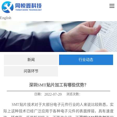
English
新闻
行业动态
问答环节
深圳SMT贴片加工有哪些优势？
日期：
2022-07-29
浏览次数：
SMT贴片技术对于大部分电子元件行业的人来说比较熟悉，实
际上这种技术已经广泛应用于各种电子元件的表面焊接，具有速度