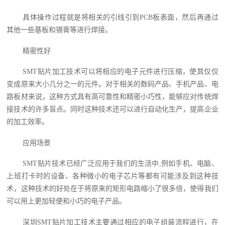
具体操作过程就是将相关的引线引到PCB板表面，然后再通过
其他一些基板和锡膏等进行焊接。
精密性好
SMT贴片加工技术可以将相应的电子元件进行压缩，使其仅仅
变成原来大小几分之一的元件。对于相关的数码产品、手机产品、电
路板材来说，这种方式具有高可靠性和精密小巧性，能够应对传统焊
接技术的许多盲点。同时这种技术还可以进行自动化生产，提高企业
的加工效率。
应用场景
SMT贴片技术已经广泛应用于我们的生活中,例如手机、电脑、
上班打卡时的设备、各种微小的电子芯片等都有可能涉及到这种技
术，这种技术的好处在于将原来的矩形电路缩小了很多倍，使得我们
可以用上更加轻便和小巧的电子产品。
深圳SMT贴片加工技术主要通过相应的电子组装流程进行，在