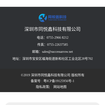
深圳市同悦鑫科技有限公司
电话：0755-2966 8212
传真：0755-22637585
邮箱：sales@successarrow.net
地址：深圳市宝安区福海街道新和社区工业北区28号702
©2019 深圳市同悦鑫科技有限公司 版权所有
备案号 : 粤ICP备19125956号-1
隐私政策
| 网站地图