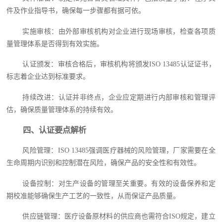
件及作业指导书，确保每一步骤都有据可依。
实施审核：由外部审核机构对企业进行现场审核，检查各项质
量管理体系是否得到有效实施。
认证颁发：审核合格后，审核机构将颁发ISO 13485认证证书，
标志着企业达到标准要求。
持续改进：认证并非终点，企业应定期进行内部审核和管理评
估，确保质量管理体系的持续有效。
四、认证要点解析
风险管理：ISO 13485强调医疗器械的风险管理，厂家需要在全
生命周期内识别和控制潜在风险，确保产品的安全性和有效性。
设备控制：对生产设备的管理至关重要。有效的设备保养和定
期校准能够确保生产工艺的一致性，从而保证产品质量。
供应链管理：医疗设备原材料的供应商也需符合ISO规定，建立