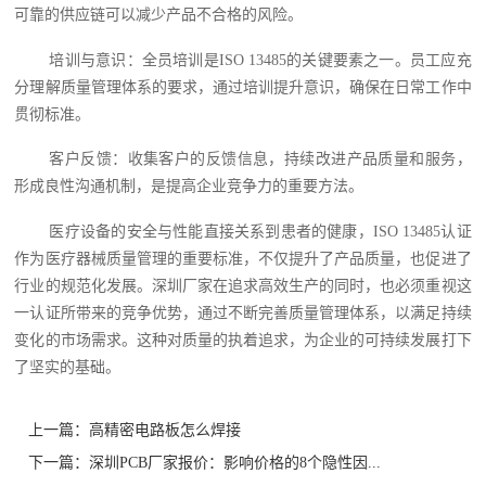
可靠的供应链可以减少产品不合格的风险。
培训与意识：全员培训是ISO 13485的关键要素之一。员工应充
分理解质量管理体系的要求，通过培训提升意识，确保在日常工作中
贯彻标准。
客户反馈：收集客户的反馈信息，持续改进产品质量和服务，
形成良性沟通机制，是提高企业竞争力的重要方法。
医疗设备的安全与性能直接关系到患者的健康，ISO 13485认证
作为医疗器械质量管理的重要标准，不仅提升了产品质量，也促进了
行业的规范化发展。深圳厂家在追求高效生产的同时，也必须重视这
一认证所带来的竞争优势，通过不断完善质量管理体系，以满足持续
变化的市场需求。这种对质量的执着追求，为企业的可持续发展打下
了坚实的基础。
上一篇：
高精密电路板怎么焊接
下一篇：
深圳PCB厂家报价：影响价格的8个隐性因...