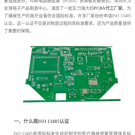
要组成部分，印刷电路板组装（PCBA）扮演着关键角色。深圳作为
全球电子产品制造中心，涌现了一批实力强大的
PCBA代工厂家
。为
了确保生产的医疗设备符合国际标准，许多厂家纷纷申请ISO 13485
认证。这一认证不仅是对制造过程的高标准要求，还为产品质量提供
了重要的保障。
一、什么是ISO 13485认证
ISO 13485是国际标准化组织制定的医疗器械质量管理体系标