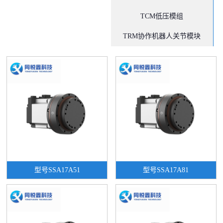
TCM低压模组
TRM协作机器人关节模块
型号SSA17A51
型号SSA17A81