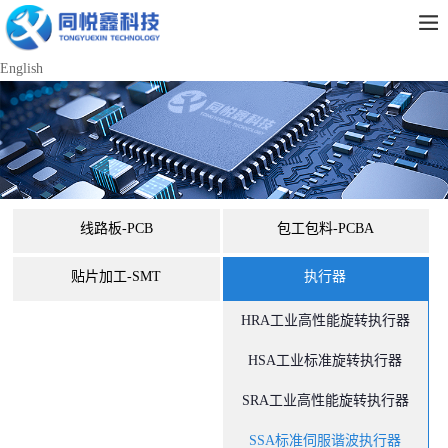
English
线路板-PCB
包工包料-PCBA
贴片加工-SMT
执行器
HRA工业高性能旋转执行器
HSA工业标准旋转执行器
SRA工业高性能旋转执行器
SSA标准伺服谐波执行器