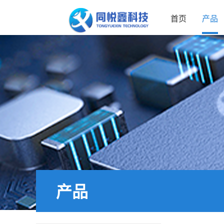
首页
产品
产品