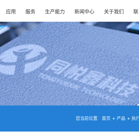
应用
服务
生产能力
新闻中心
关于我们
联
您当前位置:
首页
产品
执