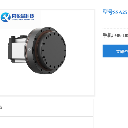
型号SSA25
手机: +86 18
值