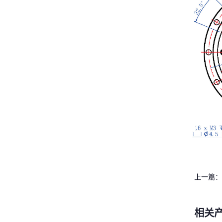
上一篇：
相关