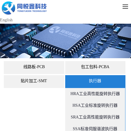
English
线路板-PCB
包工包料-PCBA
贴片加工-SMT
执行器
HRA工业高性能旋转执行器
HSA工业标准旋转执行器
SRA工业高性能旋转执行器
SSA标准伺服谐波执行器