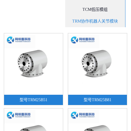
TCM低压模组
TRM协作机器人关节模块
型号TRM25B51
型号TRM25B81