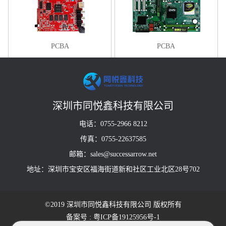
PCBA
PCBA
深圳市同悦鑫科技有限公司
电话：0755-2966 8212
传真：0755-22637585
邮箱：sales@successarrow.net
地址：深圳市宝安区福海街道新和社区工业北区28号702
©2019 深圳市同悦鑫科技有限公司 版权所有
备案号 : 粤ICP备19125956号-1