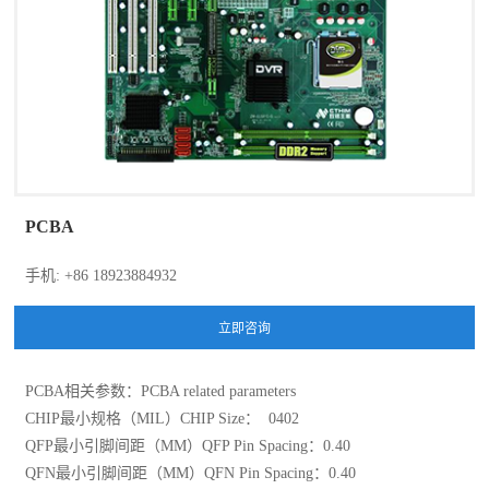
PCBA
手机: +86 18923884932
PCBA相关参数：PCBA related parameters
CHIP最小规格（MIL）CHIP Size： 0402
QFP最小引脚间距（MM）QFP Pin Spacing：0.40
QFN最小引脚间距（MM）QFN Pin Spacing：0.40