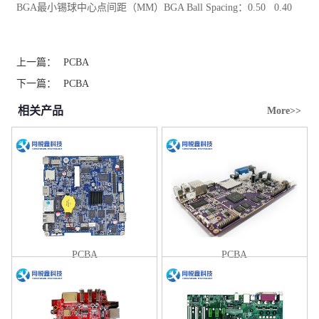
BGA最小锡球中心点间距（MM）BGA Ball Spacing：0.50 0.40
上一篇：
PCBA
下一篇：
PCBA
相关产品
More>>
PCBA
PCBA