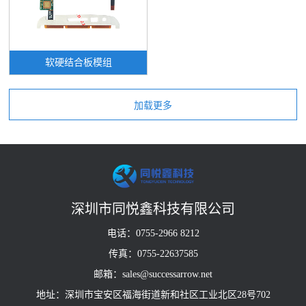
软硬结合板模组
深圳市同悦鑫科技有限公司
电话：0755-2966 8212
传真：0755-22637585
邮箱：sales@successarrow.net
地址：深圳市宝安区福海街道新和社区工业北区28号702