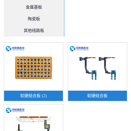
金属基板
陶瓷板
其他线路板
软硬结合板 (2)
软硬结合板