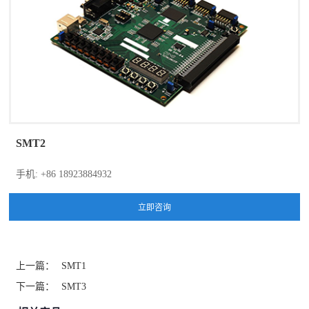
SMT2
手机: +86 18923884932
上一篇：
SMT1
下一篇：
SMT3