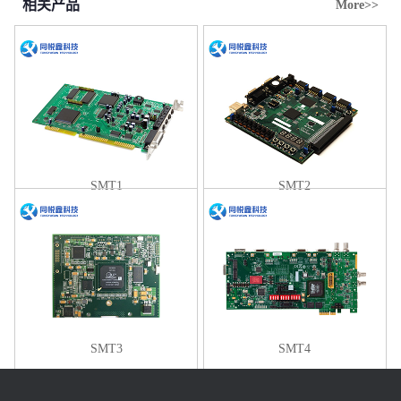
相关产品
More>>
SMT1
SMT2
SMT3
SMT4