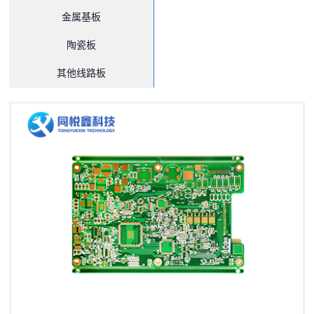
金属基板
陶瓷板
其他线路板