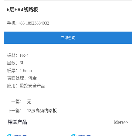
6层FR4线路板
手机: +86 18923884932
板材：FR-4
层数：6L
板厚：1.6mm
表面处理：沉金
应用：监控安全产品
上一篇：
无
下一篇：
12层高频线路板
相关产品
More>>