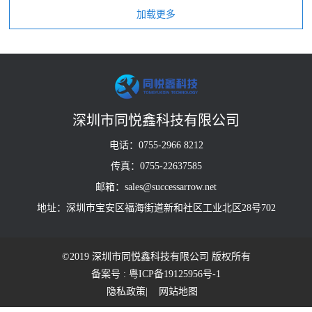
深圳市同悦鑫科技有限公司
电话：0755-2966 8212
传真：0755-22637585
邮箱：sales@successarrow.net
地址：深圳市宝安区福海街道新和社区工业北区28号702
©2019 深圳市同悦鑫科技有限公司 版权所有
备案号 : 粤ICP备19125956号-1
隐私政策
| 网站地图