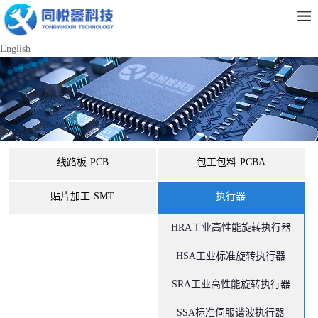
English
线路板-PCB
包工包料-PCBA
贴片加工-SMT
执行器
HRA工业高性能旋转执行器
HSA工业标准旋转执行器
SRA工业高性能旋转执行器
SSA标准伺服谐波执行器