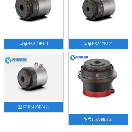
型号HSA20B121
型号HSA17B121
型号HRA25B5121
型号HSA40B161