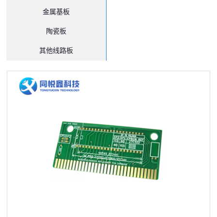
金属基板
陶瓷板
其他线路板