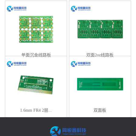
单面沉金线路板
双面2oz线路板
1.6mm FR4 2层...
双面板