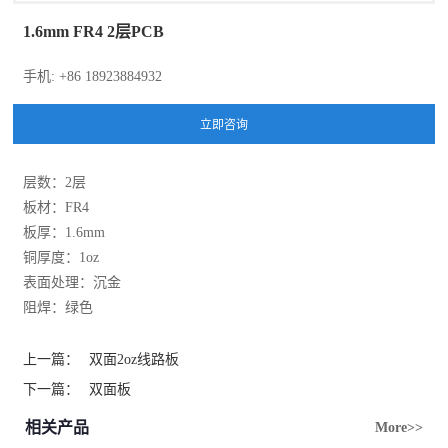
1.6mm FR4 2层PCB
手机: +86 18923884932
层数：2层
板材：FR4
板厚：1.6mm
铜厚度：1oz
表面处理：沉金
阻焊：绿色
上一篇：
双面2oz线路板
下一篇：
双面板
相关产品
More>>