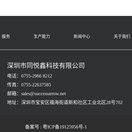
服务
生产能力
新闻中心
关于我们
深圳市同悦鑫科技有限公司
电话：0755-2966 8212
传真：0755-22637585
邮箱：sales@successarrow.net
地址：深圳市宝安区福海街道新和社区工业北区28号702
备案号 : 粤ICP备19125956号-1