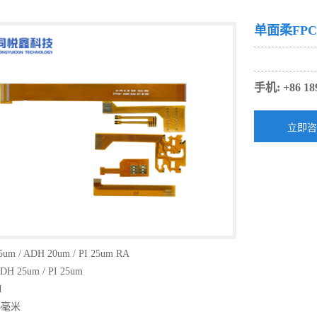
单面柔FPC
手机: +86 18
 / ADH 20um / PI 25um RA
 25um / PI 25um
I
5毫米