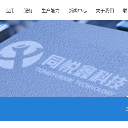
应用
服务
生产能力
新闻中心
关于我们
联