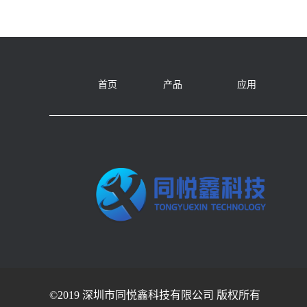
首页
产品
应用
©2019 深圳市同悦鑫科技有限公司 版权所有