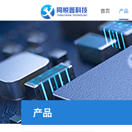
首页
产品
产品