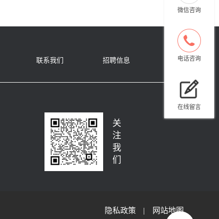
微信咨询
电话咨询
联系我们
招聘信息
在线留言
关
注
我
们
隐私政策
| 网站地图