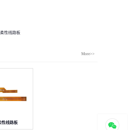
柔性线路板
More>>
柔性线路板