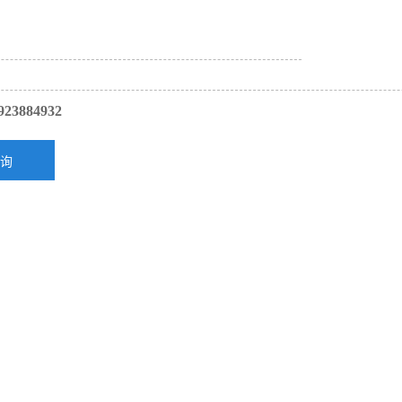
923884932