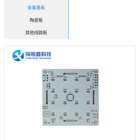
金属基板
陶瓷板
其他线路板