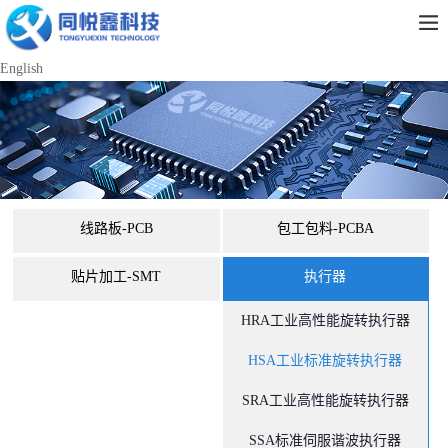
English
线路板-PCB
包工包料-PCBA
贴片加工-SMT
执行器
HRA工业高性能旋转执行器
HSA工业标准旋转执行器
SRA工业高性能旋转执行器
SSA标准伺服谐波执行器