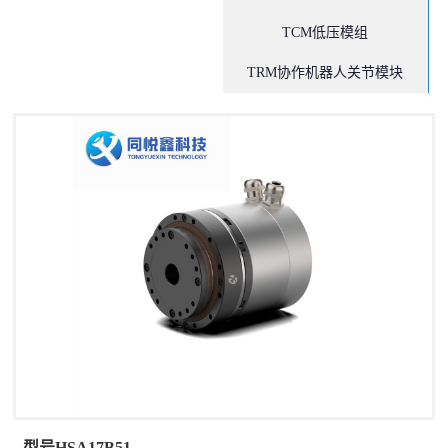
TCM低压模组
TRM协作机器人关节模块
型号HSA17B51