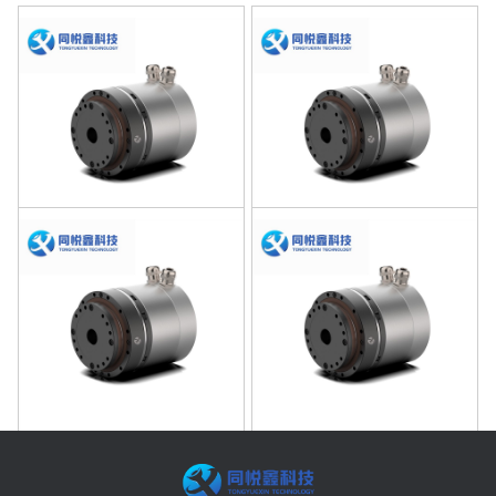
型号HSA17B51
型号HSA17B81
型号HSA17B101
型号HSA17B121