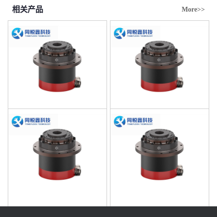
相关产品
More>>
型号HSA25B51
型号HSA25B81
型号HSA25B101
型号HSA25B121