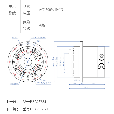
电机
绝缘
AC1500V/1MIN
绝缘
电压
绝缘
A级
等级
上一篇：
型号HSA25B81
下一篇：
型号HSA25B121