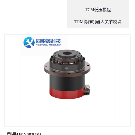
TCM低压模组
TRM协作机器人关节模块
型号HSA25B101