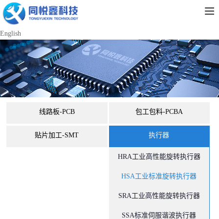
English
线路板-PCB
包工包料-PCBA
贴片加工-SMT
执行器
HRA工业高性能旋转执行器
HSA工业标准旋转执行器
SRA工业高性能旋转执行器
SSA标准伺服谐波执行器