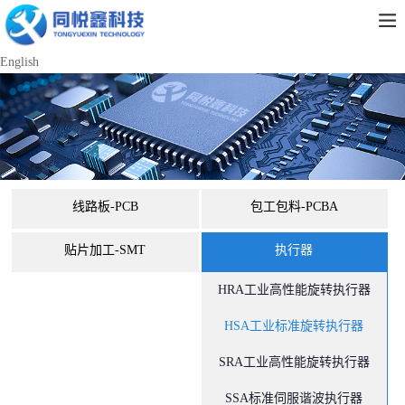
English
线路板-PCB
包工包料-PCBA
贴片加工-SMT
执行器
HRA工业高性能旋转执行器
HSA工业标准旋转执行器
SRA工业高性能旋转执行器
SSA标准伺服谐波执行器