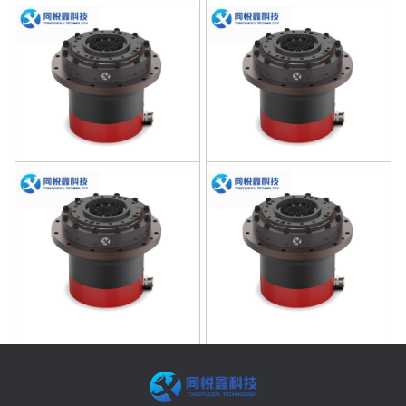
型号HSA32B51
型号HSA32B81
型号HSA32B101
型号HSA32B121