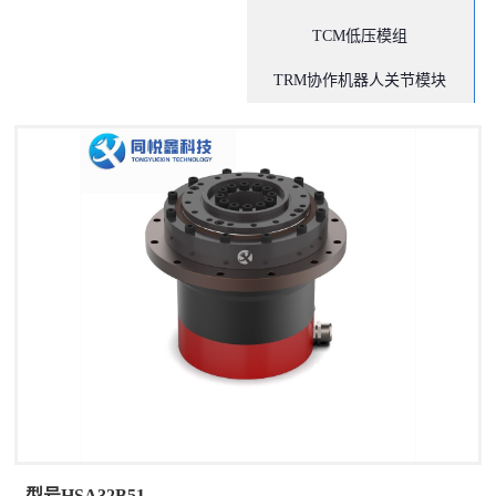
TCM低压模组
TRM协作机器人关节模块
型号HSA32B51