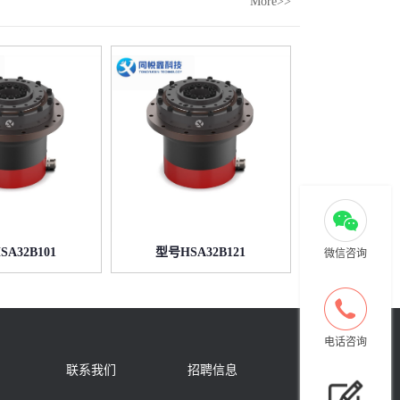
More>>
A32B101
型号HSA32B121
微信咨询
电话咨询
联系我们
招聘信息