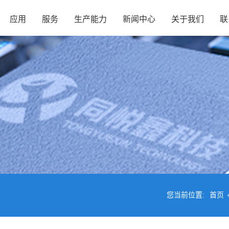
应用
服务
生产能力
新闻中心
关于我们
联
您当前位置:
首页