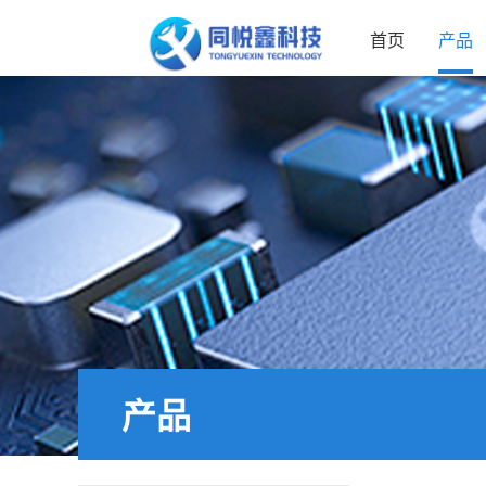
首页
产品
产品