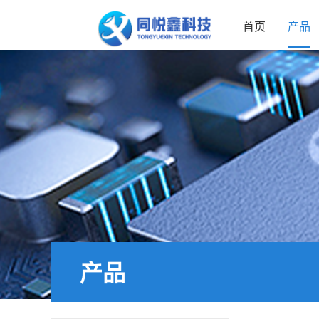
首页
产品
产品