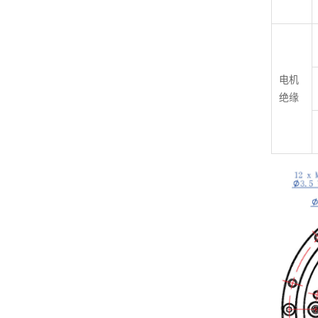
电机
绝缘