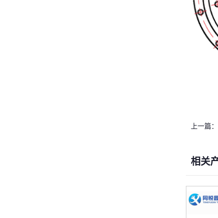
上一篇：
相关