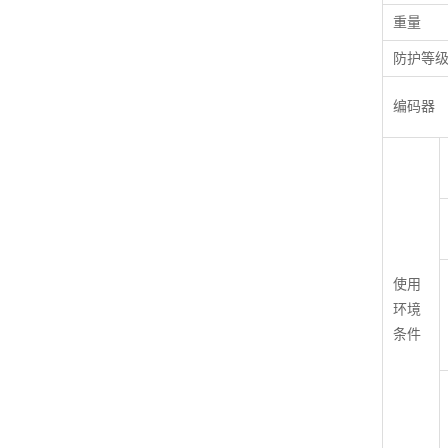
重量
防护等
编码器
使用
环境
条件