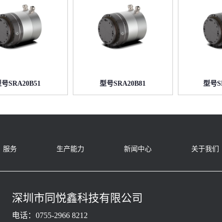
号SRA20B51
型号SRA20B81
型号SR
服务
生产能力
新闻中心
关于我们
深圳市同悦鑫科技有限公司
电话：0755-2966 8212