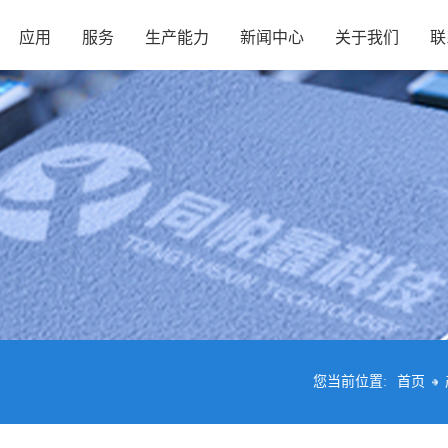
应用
服务
生产能力
新闻中心
关于我们
联
您当前位置:
首页