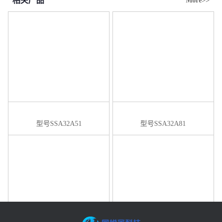
相关产品
More>>
型号SSA32A51
型号SSA32A81
型号SSA32A101
型号SSA32A121