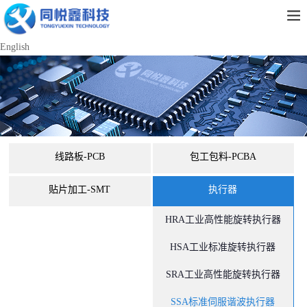
English
线路板-PCB
包工包料-PCBA
贴片加工-SMT
执行器
HRA工业高性能旋转执行器
HSA工业标准旋转执行器
SRA工业高性能旋转执行器
SSA标准伺服谐波执行器