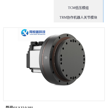
TCM低压模组
TRM协作机器人关节模块
型号SSA32A101