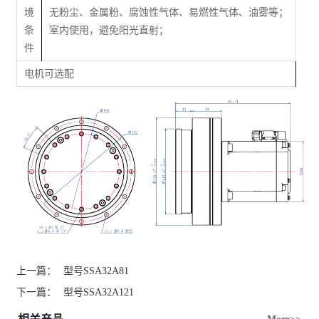
境
无粉尘、金属粉、腐蚀性气体、易燃性气体、油雾等；
条
室内使用，避免阳光直射；
件
电机可选配
上一篇：
型号SSA32A81
下一篇：
型号SSA32A121